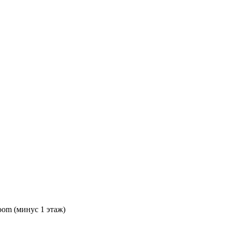
oom (минус 1 этаж)