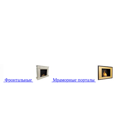
Фронтальные
Мраморные порталы