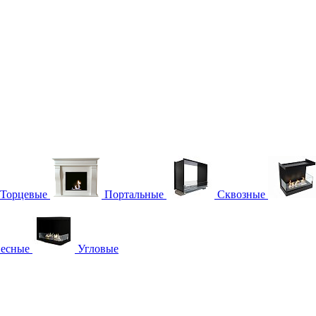
Торцевые
Портальные
Сквозные
есные
Угловые