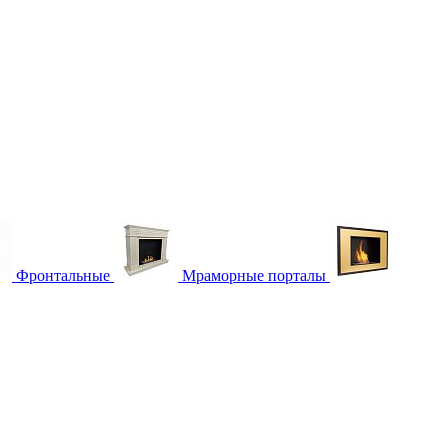
Фронтальные
Мраморные порталы