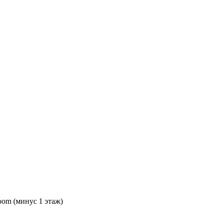
oom (минус 1 этаж)