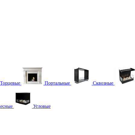
Торцевые
Портальные
Сквозные
есные
Угловые