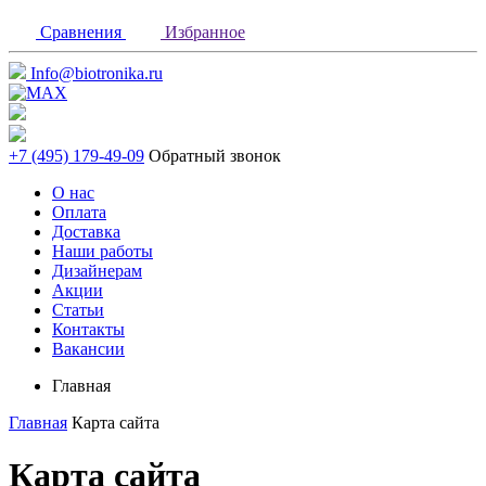
Сравнения
Избранное
Info@biotronika.ru
+7 (495) 179-49-09
Обратный звонок
О нас
Оплата
Доставка
Наши работы
Дизайнерам
Акции
Статьи
Контакты
Вакансии
Главная
Главная
Карта сайта
Карта сайта