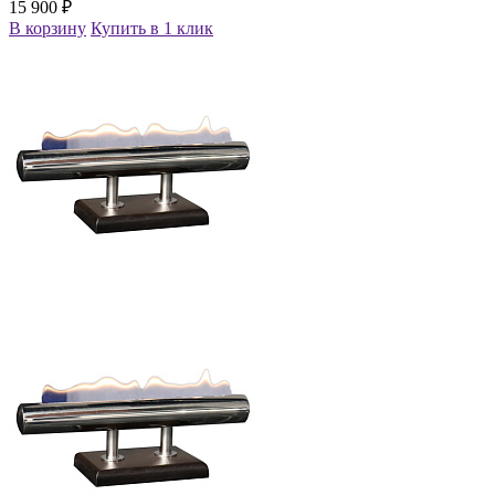
15 900 ₽
В корзину
Купить в 1 клик