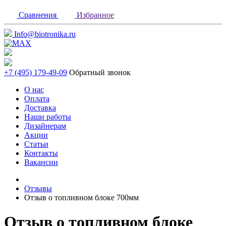
Сравнения
Избранное
Info@biotronika.ru
+7 (495) 179-49-09
Обратный звонок
О нас
Оплата
Доставка
Наши работы
Дизайнерам
Акции
Статьи
Контакты
Вакансии
Отзывы
Отзыв о топливном блоке 700мм
Отзыв о топливном блоке