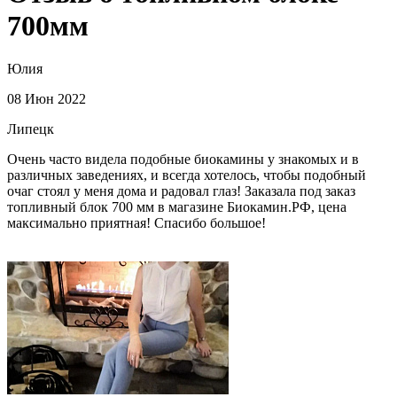
700мм
Юлия
08 Июн 2022
Липецк
Очень часто видела подобные биокамины у знакомых и в
различных заведениях, и всегда хотелось, чтобы подобный
очаг стоял у меня дома и радовал глаз! Заказала под заказ
топливный блок 700 мм в магазине Биокамин.РФ, цена
максимально приятная! Спасибо большое!