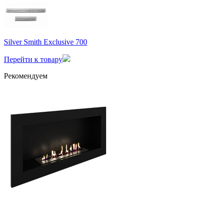
Silver Smith Exclusive 700
Перейти к товару
Рекомендуем