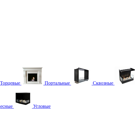
Торцевые
Портальные
Сквозные
есные
Угловые