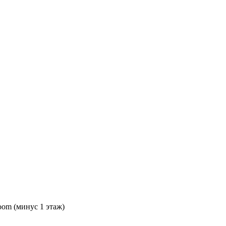
oom (минус 1 этаж)