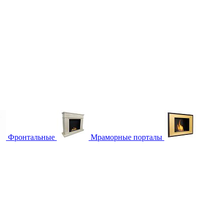
Фронтальные
Мраморные порталы