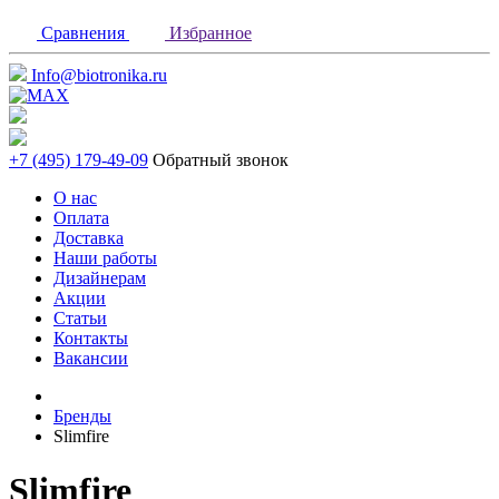
Сравнения
Избранное
Info@biotronika.ru
+7 (495) 179-49-09
Обратный звонок
О нас
Оплата
Доставка
Наши работы
Дизайнерам
Акции
Статьи
Контакты
Вакансии
Бренды
Slimfire
Slimfire