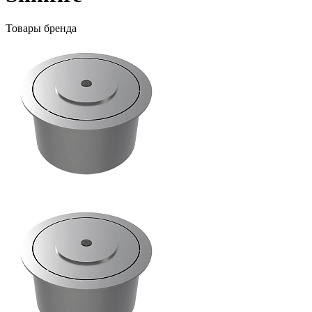
Товары бренда