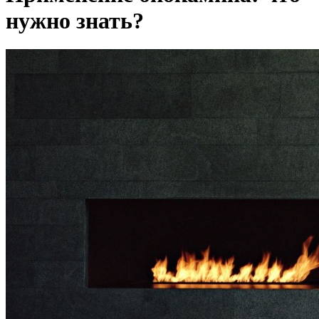
нужно знать?