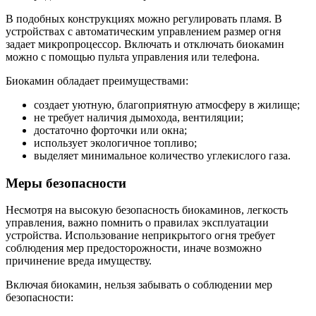
В подобных конструкциях можно регулировать пламя. В
устройствах с автоматическим управлением размер огня
задает микропроцессор. Включать и отключать биокамин
можно с помощью пульта управления или телефона.
Биокамин обладает преимуществами:
создает уютную, благоприятную атмосферу в жилище;
не требует наличия дымохода, вентиляции;
достаточно форточки или окна;
использует экологичное топливо;
выделяет минимальное количество углекислого газа.
Меры безопасности
Несмотря на высокую безопасность биокаминов, легкость
управления, важно помнить о правилах эксплуатации
устройства. Использование неприкрытого огня требует
соблюдения мер предосторожности, иначе возможно
причинение вреда имуществу.
Включая биокамин, нельзя забывать о соблюдении мер
безопасности: