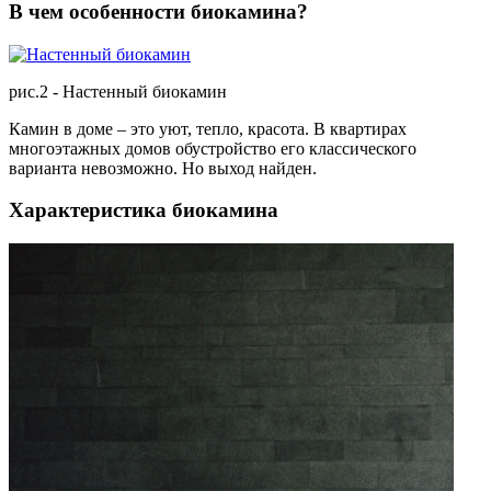
В чем особенности биокамина?
рис.2 - Настенный биокамин
Камин в доме – это уют, тепло, красота. В квартирах
многоэтажных домов обустройство его классического
варианта невозможно. Но выход найден.
Характеристика биокамина