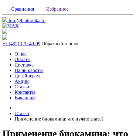
Сравнения
Избранное
Info@biotronika.ru
+7 (495) 179-49-09
Обратный звонок
О нас
Оплата
Доставка
Наши работы
Дизайнерам
Акции
Статьи
Контакты
Вакансии
Статьи
Применение биокамина: что нужно знать?
Применение биокамина: что