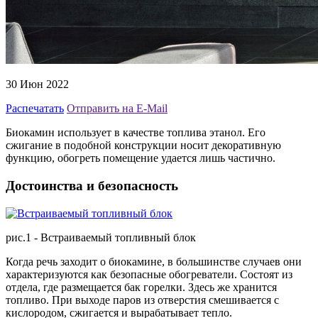
30 Июн 2022
Распечатать
Отправить на E-Mail
Биокамин использует в качестве топлива этанол. Его
сжигание в подобной конструкции носит декоративную
функцию, обогреть помещение удается лишь частично.
Достоинства и безопасность
рис.1 - Встраиваемый топливный блок
Когда речь заходит о биокамине, в большинстве случаев они
характеризуются как безопасные обогреватели. Состоят из
отдела, где размещается бак горелки. Здесь же хранится
топливо. При выходе паров из отверстия смешивается с
кислородом, сжигается и вырабатывает тепло.