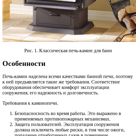
Рис. 1. Классическая печь-камин для бани
Особенности
Печь-камин наделена всеми качествами банной печи, поэтому
к ней предъявляется такие же требования. Соответствие
оборудования обеспечивает комфорт эксплуатации
сооружения, его надежность и долговечность.
Требования к каминопечи.
Безопасносность во время работы. Это выражено в
применяемых противопожарных механизмах.
Защита пользователей. Эксплуатация сооружения
должна исключить любые риски, в том числе ожоги,
попадание отработанных газов в помещение,