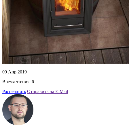
09 Апр 2019
Время чтения: 6
Распечатать
Отправить на E-Mail