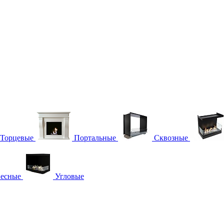
Торцевые
Портальные
Сквозные
есные
Угловые