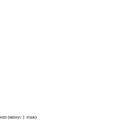
oom (минус 1 этаж)