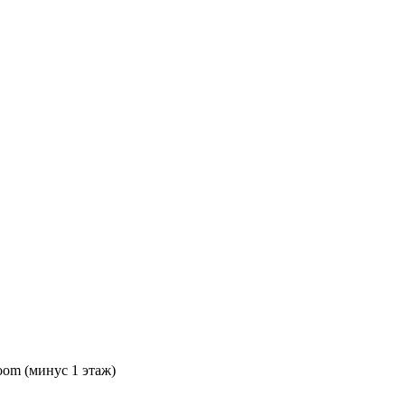
oom (минус 1 этаж)