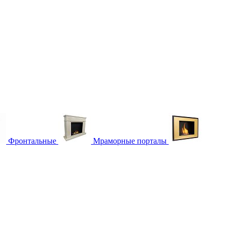
Фронтальные
Мраморные порталы