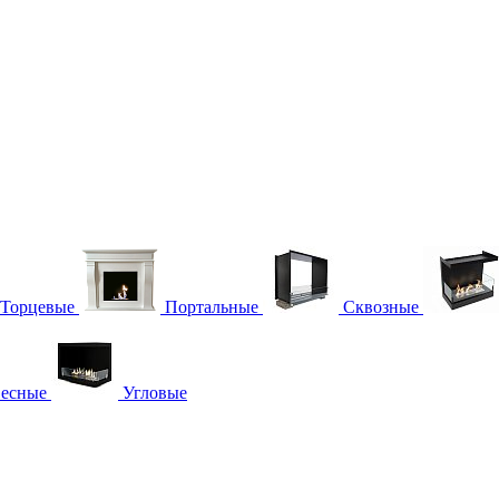
Торцевые
Портальные
Сквозные
есные
Угловые