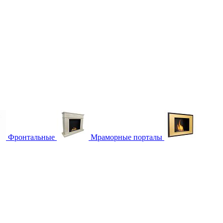
Фронтальные
Мраморные порталы