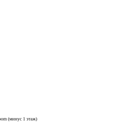
oom (минус 1 этаж)