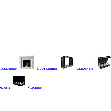
Торцевые
Портальные
Сквозные
есные
Угловые