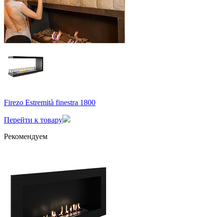
Firezo Estremità finestra 1800
Перейти к товару
Рекомендуем