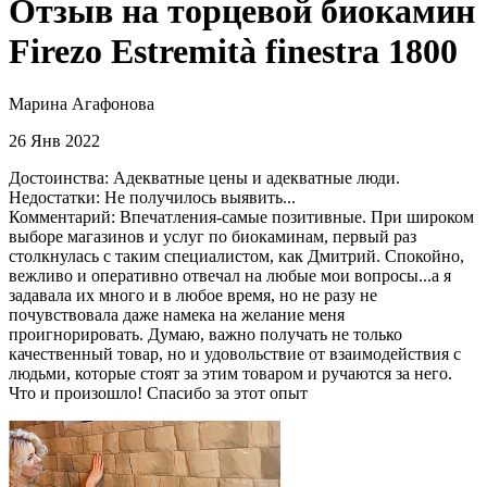
Отзыв на торцевой биокамин
Firezo Estremità finestra 1800
Марина Агафонова
26 Янв 2022
Достоинства: Адекватные цены и адекватные люди.
Недостатки: Не получилось выявить...
Комментарий: Впечатления-самые позитивные. При широком
выборе магазинов и услуг по биокаминам, первый раз
столкнулась с таким специалистом, как Дмитрий. Спокойно,
вежливо и оперативно отвечал на любые мои вопросы...а я
задавала их много и в любое время, но не разу не
почувствовала даже намека на желание меня
проигнорировать. Думаю, важно получать не только
качественный товар, но и удовольствие от взаимодействия с
людьми, которые стоят за этим товаром и ручаются за него.
Что и произошло! Спасибо за этот опыт