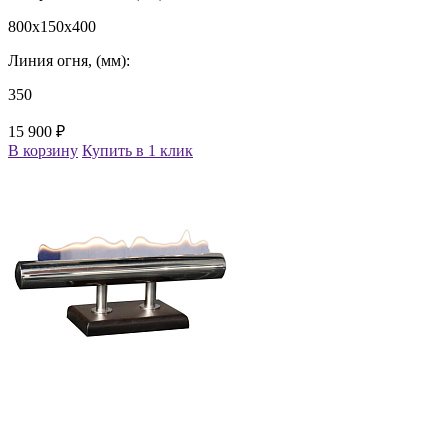
800x150x400
Линия огня, (мм):
350
15 900 ₽
В корзину
Купить в 1 клик