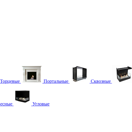
Торцевые
Портальные
Сквозные
есные
Угловые