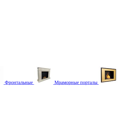
Фронтальные
Мраморные порталы