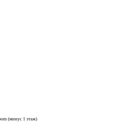
oom (минус 1 этаж)