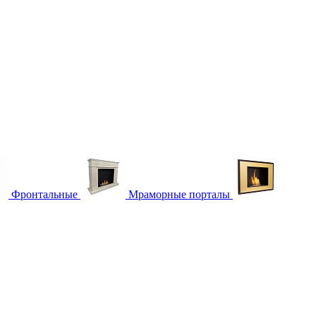
Фронтальные
Мраморные порталы