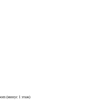
oom (минус 1 этаж)