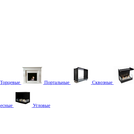
Торцевые
Портальные
Сквозные
есные
Угловые