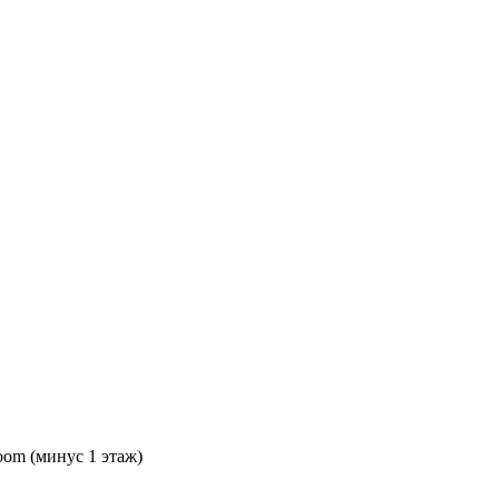
oom (минус 1 этаж)