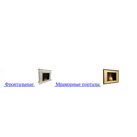
Фронтальные
Мраморные порталы