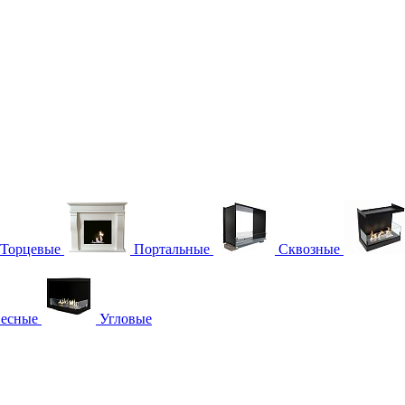
Торцевые
Портальные
Сквозные
есные
Угловые