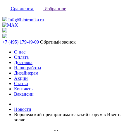
Сравнения
Избранное
Info@biotronika.ru
+7 (495) 179-49-09
Обратный звонок
О нас
Оплата
Доставка
Наши работы
Дизайнерам
Акции
Статьи
Контакты
Вакансии
Новости
Воронежский предпринимательский форум в Ивент-
холле