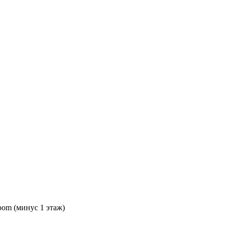
oom (минус 1 этаж)