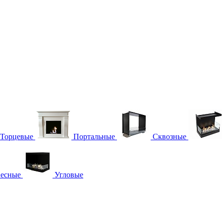
Торцевые
Портальные
Сквозные
есные
Угловые