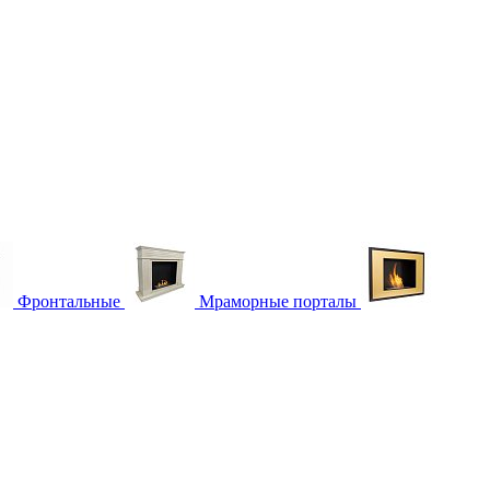
Фронтальные
Мраморные порталы