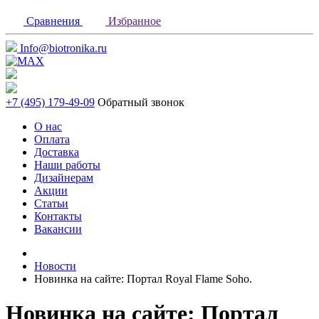
Сравнения
Избранное
Info@biotronika.ru
+7 (495) 179-49-09
Обратный звонок
О нас
Оплата
Доставка
Наши работы
Дизайнерам
Акции
Статьи
Контакты
Вакансии
Новости
Новинка на сайте: Портал Royal Flame Soho.
Новинка на сайте: Портал