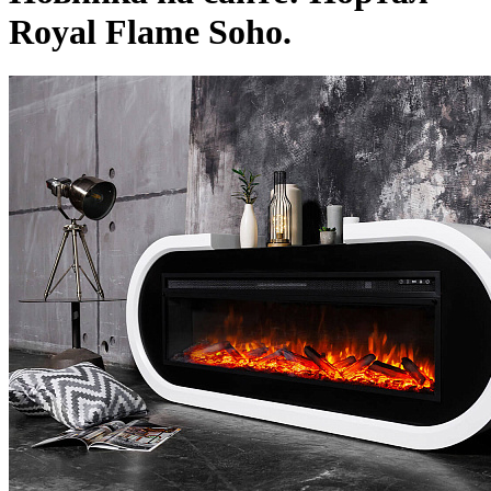
Royal Flame Soho.