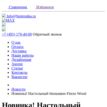
Сравнения
Избранное
Info@biotronika.ru
+7 (495) 179-49-09
Обратный звонок
О нас
Оплата
Доставка
Наши работы
Дизайнерам
Акции
Статьи
Контакты
Вакансии
Новости
Новинка! Настольный биокамин Firezo Wood
Новинка! Настольный