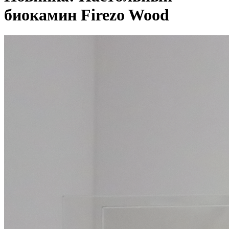
биокамин Firezo Wood