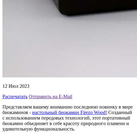
12 Июл 2023
Распечатать
Отправить на E-Mail
Представляем вашему вниманию последнюю новинку в мире
биокаминов -
настольный биокамин Firezo Wood!
Созданный
с использованием передовых технологий, этот портативный
биокамин объединяет в себе красоту природного пламени и
удивительную функциональность.