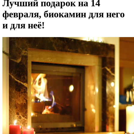
Лучший подарок на 14
февраля, биокамин для него
и для неё!