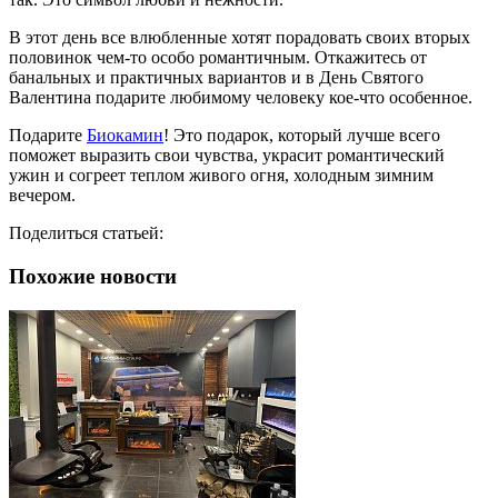
В этот день все влюбленные хотят порадовать своих вторых
половинок чем-то особо романтичным. Откажитесь от
банальных и практичных вариантов и в День Святого
Валентина подарите любимому человеку кое-что особенное.
Подарите
Биокамин
! Это подарок, который лучше всего
поможет выразить свои чувства, украсит романтический
ужин и согреет теплом живого огня, холодным зимним
вечером.
Поделиться статьей:
Похожие новости