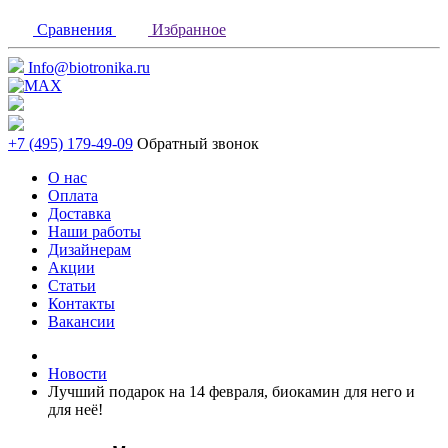
Сравнения
Избранное
Info@biotronika.ru
+7 (495) 179-49-09
Обратный звонок
О нас
Оплата
Доставка
Наши работы
Дизайнерам
Акции
Статьи
Контакты
Вакансии
Новости
Лучший подарок на 14 февраля, биокамин для него и
для неё!