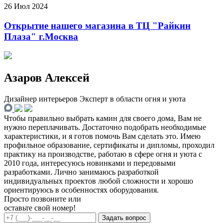
26 Июл 2024
Открытие нашего магазина в ТЦ "Райкин
Плаза" г.Москва
Азаров Алексей
Дизайнер интерьеров
Эксперт в области огня и уюта
Чтобы правильно выбрать камин для своего дома, Вам не
нужно переплачивать. Достаточно подобрать необходимые
характеристики, и я готов помочь Вам сделать это. Имею
профильное образование, сертификаты и дипломы, проходил
практику на производстве, работаю в сфере огня и уюта с
2010 года, интересуюсь новинками и передовыми
разработками. Лично занимаюсь разработкой
индивидуальных проектов любой сложности и хорошо
ориентируюсь в особенностях оборудования.
Просто позвоните или
оставьте свой номер!
Задать вопрос