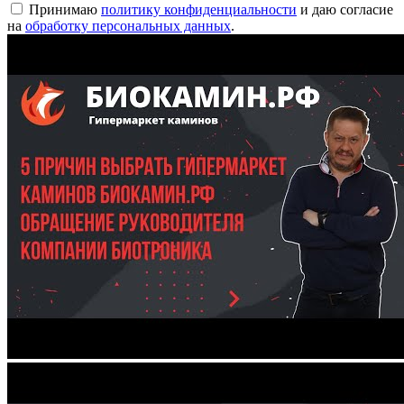
Принимаю
политику конфиденциальности
и даю согласие
на
обработку персональных данных
.