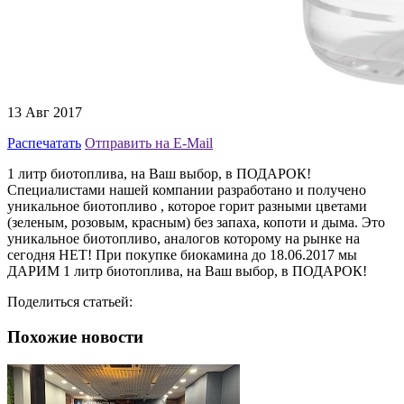
13 Авг 2017
Распечатать
Отправить на E-Mail
1 литр биотоплива, на Ваш выбор, в ПОДАРОК!
Специалистами нашей компании разработано и получено
уникальное биотопливо , которое горит разными цветами
(зеленым, розовым, красным) без запаха, копоти и дыма. Это
уникальное биотопливо, аналогов которому на рынке на
сегодня НЕТ! При покупке биокамина до 18.06.2017 мы
ДАРИМ 1 литр биотоплива, на Ваш выбор, в ПОДАРОК!
Поделиться статьей:
Похожие новости