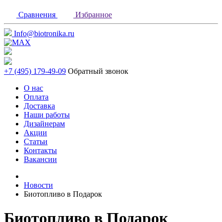
Сравнения
Избранное
Info@biotronika.ru
+7 (495) 179-49-09
Обратный звонок
О нас
Оплата
Доставка
Наши работы
Дизайнерам
Акции
Статьи
Контакты
Вакансии
Новости
Биотопливо в Подарок
Биотопливо в Подарок