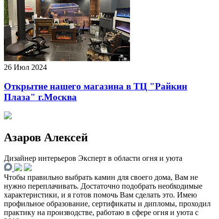
26 Июл 2024
Открытие нашего магазина в ТЦ "Райкин
Плаза" г.Москва
Азаров Алексей
Дизайнер интерьеров
Эксперт в области огня и уюта
Чтобы правильно выбрать камин для своего дома, Вам не
нужно переплачивать. Достаточно подобрать необходимые
характеристики, и я готов помочь Вам сделать это. Имею
профильное образование, сертификаты и дипломы, проходил
практику на производстве, работаю в сфере огня и уюта с