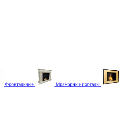
Фронтальные
Мраморные порталы