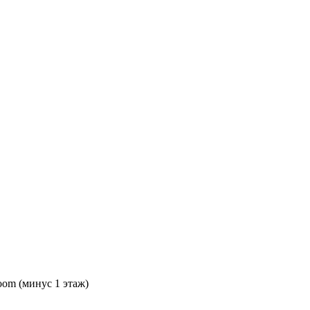
oom (минус 1 этаж)