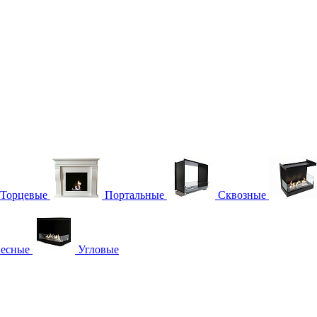
Торцевые
Портальные
Сквозные
есные
Угловые