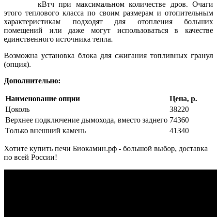
кВтч при максимальном количестве дров. Очаги
этого теплового класса по своим размерам и отопительным
характеристикам подходят для отопления больших
помещений или даже могут использоваться в качестве
единственного источника тепла.
Возможна установка блока для сжигания топливных гранул
(опция).
Дополнительно:
Наименование опции
Цена, р.
Цоколь
38220
Верхнее подключение дымохода, вместо заднего
74360
Только внешний камень
41340
Хотите купить печи Биокамин.рф - большой выбор, доставка
по всей России!