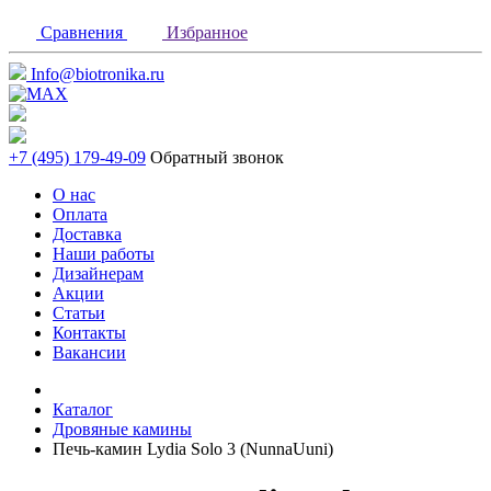
Сравнения
Избранное
Info@biotronika.ru
+7 (495) 179-49-09
Обратный звонок
О нас
Оплата
Доставка
Наши работы
Дизайнерам
Акции
Статьи
Контакты
Вакансии
Каталог
Дровяные камины
Печь-камин Lydia Solo 3 (NunnaUuni)