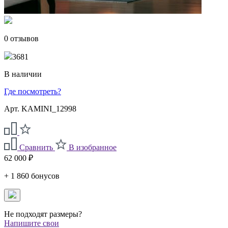
0 отзывов
3681
В наличии
Где посмотреть?
Арт. KAMINI_12998
Сравнить
В изобранное
62 000 ₽
+ 1 860 бонусов
Не подходят размеры?
Напишите свои