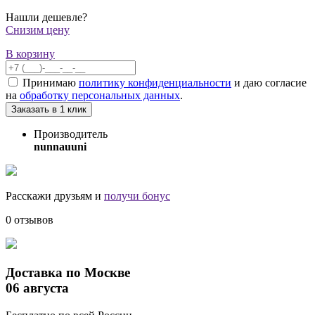
Нашли дешевле?
Снизим цену
В корзину
Принимаю
политику конфиденциальности
и даю согласие
на
обработку персональных данных
.
Заказать в 1 клик
Производитель
nunnauuni
Расскажи друзьям и
получи бонус
0 отзывов
Доставка по Москве
06 августа