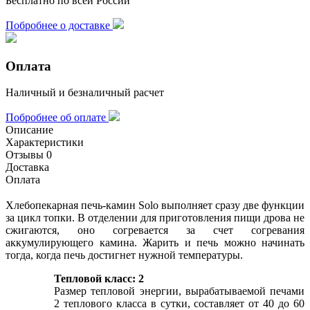
Бесплатно по всей России
Побробнее о доставке
Оплата
Наличный и безналичный расчет
Побробнее об оплате
Описание
Характеристики
Отзывы
0
Доставка
Оплата
Хлебопекарная печь-камин Solo выполняет сразу две функции
за цикл топки. В отделении для приготовления пищи дрова не
сжигаются, оно согревается за счет согревания
аккумулирующего камина. Жарить и печь можно начинать
тогда, когда печь достигнет нужной температуры.
Тепловой класс: 2
Размер тепловой энергии, вырабатываемой печами
2 теплового класса в сутки, составляет от 40 до 60