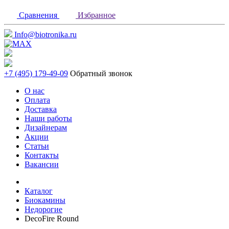
Сравнения
Избранное
Info@biotronika.ru
+7 (495) 179-49-09
Обратный звонок
О нас
Оплата
Доставка
Наши работы
Дизайнерам
Акции
Статьи
Контакты
Вакансии
Каталог
Биокамины
Недорогие
DecoFire Round