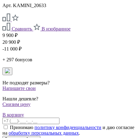
Арт. KAMINI_20633
Сравнить
В изобранное
9 900 ₽
20 900 ₽
-11 000 ₽
+ 297 бонусов
Не подходят размеры?
Напишите свои
Нашли дешевле?
Снизим цену
В корзину
Принимаю
политику конфиденциальности
и даю согласие
на
обработку персональных данных
.