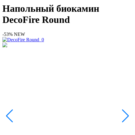
Напольный биокамин
DecoFire Round
-53%
NEW