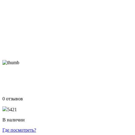
0 отзывов
5421
В наличии
Где посмотреть?