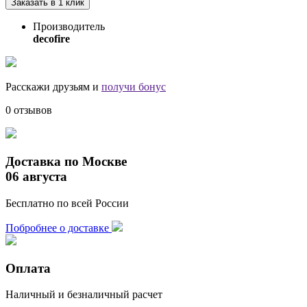
Заказать в 1 клик
Производитель
decofire
Расскажи друзьям и
получи бонус
0 отзывов
Доставка по Москве
06 августа
Бесплатно по всей России
Побробнее о доставке
Оплата
Наличный и безналичный расчет