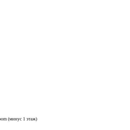
oom (минус 1 этаж)