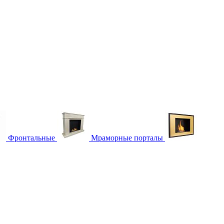
Фронтальные
Мраморные порталы