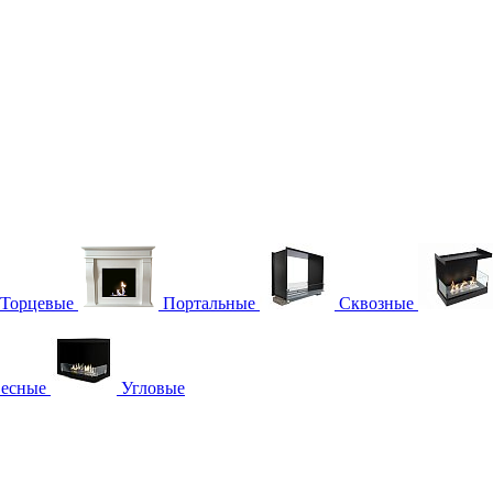
Торцевые
Портальные
Сквозные
есные
Угловые