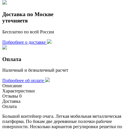
Доставка по Москве
уточняетя
Бесплатно по всей России
Побробнее о доставке
Оплата
Наличный и безналичный расчет
Побробнее об оплате
Описание
Характеристики
Отзывы
0
Доставка
Оплата
Большой контейнер очага. Легкая мобильная металлическая
платформа. По бокам две деревянные полочки-рабочие
поверхности. Несколько вариантов регулировки решетки по