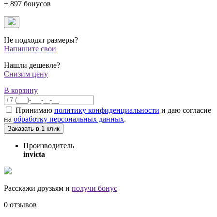
+ 897 бонусов
Не подходят размеры?
Напишите свои
Нашли дешевле?
Снизим цену
В корзину
Принимаю
политику конфиденциальности
и даю согласие
на
обработку персональных данных
.
Заказать в 1 клик
Производитель
invicta
Расскажи друзьям и
получи бонус
0 отзывов