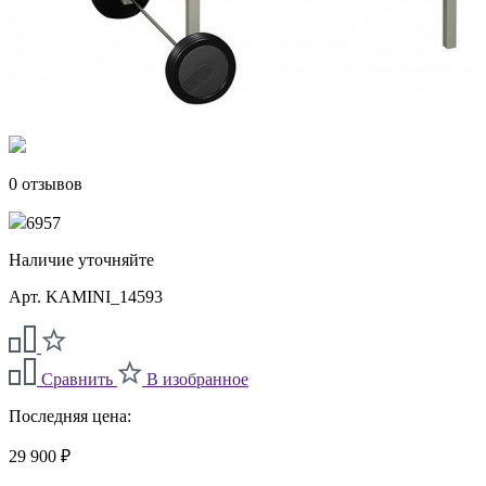
0 отзывов
6957
Наличие уточняйте
Арт. KAMINI_14593
Сравнить
В изобранное
Последняя цена:
29 900 ₽