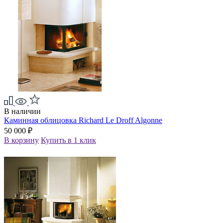
В наличии
Каминная облицовка Richard Le Droff Algonne
50 000 ₽
В корзину
Купить в 1 клик