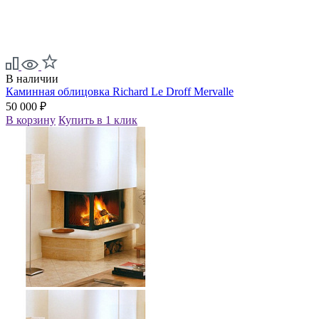
В наличии
Каминная облицовка Richard Le Droff Mervalle
50 000 ₽
В корзину
Купить в 1 клик