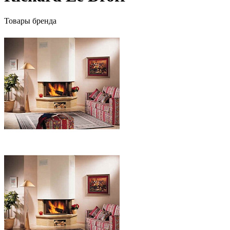
Товары бренда