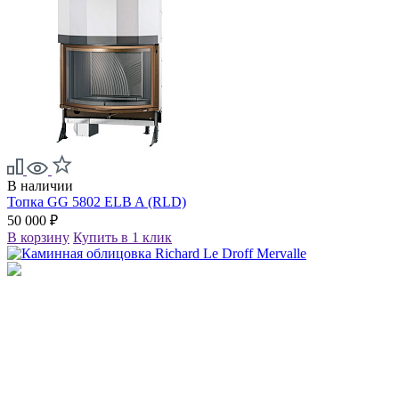
В наличии
Топка GG 5802 ELB A (RLD)
50 000 ₽
В корзину
Купить в 1 клик