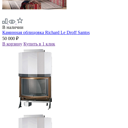
В наличии
Каминная облицовка Richard Le Droff Santos
50 000 ₽
В корзину
Купить в 1 клик