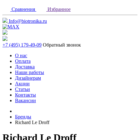
Сравнения
Избранное
Info@biotronika.ru
+7 (495) 179-49-09
Обратный звонок
О нас
Оплата
Доставка
Наши работы
Дизайнерам
Акции
Статьи
Контакты
Вакансии
Бренды
Richard Le Droff
Richard Le Droff