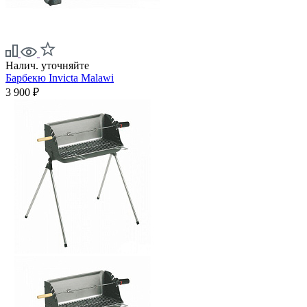
Налич. уточняйте
Барбекю Invicta Malawi
3 900 ₽