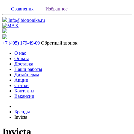
Сравнения
Избранное
Info@biotronika.ru
+7 (495) 179-49-09
Обратный звонок
О нас
Оплата
Доставка
Наши работы
Дизайнерам
Акции
Статьи
Контакты
Вакансии
Бренды
Invicta
Invicta