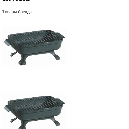
Товары бренда