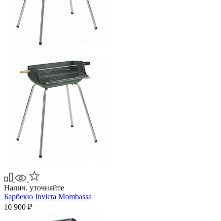
Налич. уточняйте
Барбекю Invicta Mombassa
10 900 ₽