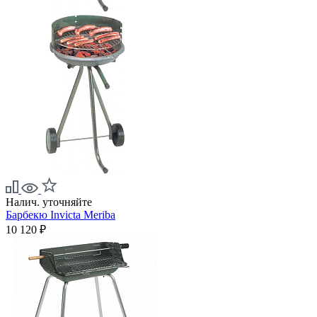
Налич. уточняйте
Барбекю Invicta Meriba
10 120 ₽