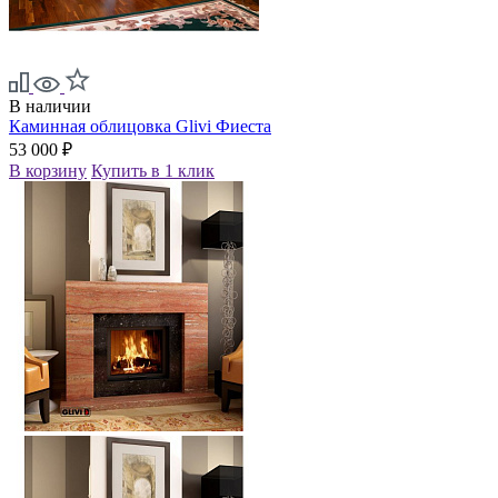
В наличии
Каминная облицовка Glivi Фиеста
53 000 ₽
В корзину
Купить в 1 клик