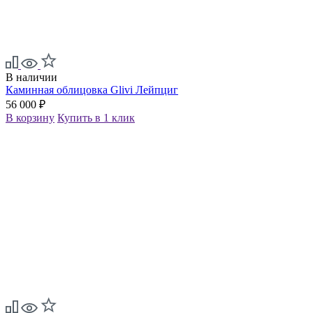
В наличии
Каминная облицовка Glivi Лейпциг
56 000 ₽
В корзину
Купить в 1 клик