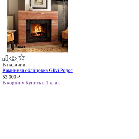
В наличии
Каминная облицовка Glivi Родос
53 000 ₽
В корзину
Купить в 1 клик