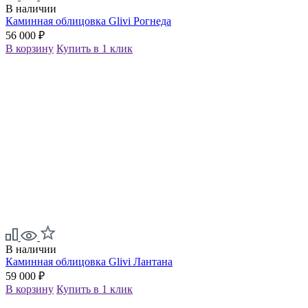
В наличии
Каминная облицовка Glivi Рогнеда
56 000 ₽
В корзину
Купить в 1 клик