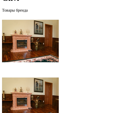
Товары бренда