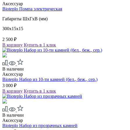
Аксессуар
Bioteplo Помпа электрическая
Габариты ШxГxВ (мм)
300x15x15
2 500 ₽
В корзину
Купить в 1 клик
В наличии
Аксессуар
Bioteplo Набор из 10-ти камней (бел., беж., сер.)
3 000 ₽
В корзину
Купить в 1 клик
В наличии
Аксессуар
Bioteplo Набор из прозрачных камней