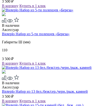
3 500 ₽
В корзину
Купить в 1 клик
В наличии
Аксессуар
Bioteplo Набор из 5-ти поленцев «Береза»
Габариты Ш (мм)
110
3 500 ₽
В корзину
Купить в 1 клик
В наличии
Аксессуар
Bioteplo Набор из 13 бел./беж/сер./черн./рыж. камней
3 500 ₽
В корзину
Купить в 1 клик