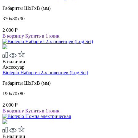
Габариты ШxГxВ (мм)
370x80x90
2 000 ₽
В корзину
Купить в 1 клик
В наличии
Аксессуар
Bioteplo Набор из 2-х поленцев (Log Set)
Габариты ШxГxВ (мм)
190x70x80
2 000 ₽
В корзину
Купить в 1 клик
В наличии