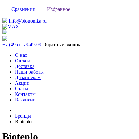
Сравнения
Избранное
Info@biotronika.ru
+7 (495) 179-49-09
Обратный звонок
О нас
Оплата
Доставка
Наши работы
Дизайнерам
Акции
Статьи
Контакты
Вакансии
Бренды
Bioteplo
Bioteplo