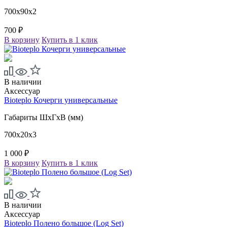
700x90x2
700 ₽
В корзину
Купить в 1 клик
В наличии
Аксессуар
Bioteplo Кочерги универсальные
Габариты ШxГxВ (мм)
700x20x3
1 000 ₽
В корзину
Купить в 1 клик
В наличии
Аксессуар
Bioteplo Полено большое (Log Set)