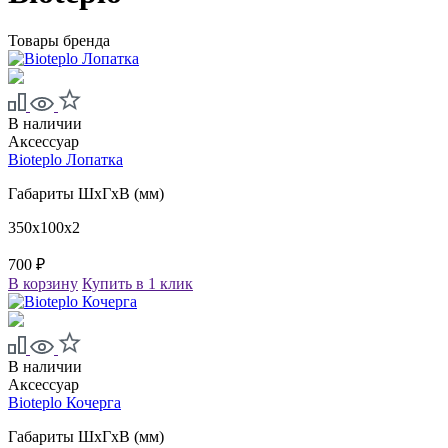
Товары бренда
В наличии
Аксессуар
Bioteplo Лопатка
Габариты ШxГxВ (мм)
350x100x2
700 ₽
В корзину
Купить в 1 клик
В наличии
Аксессуар
Bioteplo Кочерга
Габариты ШxГxВ (мм)