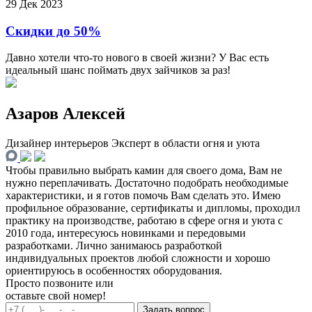
29 Дек 2023
Скидки до 50%
Давно хотели что-то нового в своей жизни? У Вас есть
идеальный шанс поймать двух зайчиков за раз!
Азаров Алексей
Дизайнер интерьеров
Эксперт в области огня и уюта
Чтобы правильно выбрать камин для своего дома, Вам не
нужно переплачивать. Достаточно подобрать необходимые
характеристики, и я готов помочь Вам сделать это. Имею
профильное образование, сертификаты и дипломы, проходил
практику на производстве, работаю в сфере огня и уюта с
2010 года, интересуюсь новинками и передовыми
разработками. Лично занимаюсь разработкой
индивидуальных проектов любой сложности и хорошо
ориентируюсь в особенностях оборудования.
Просто позвоните или
оставьте свой номер!
Задать вопрос