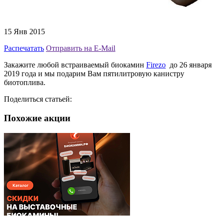
15 Янв 2015
Распечатать
Отправить на E-Mail
Закажите любой встраиваемый биокамин
Firezo
до 26 января
2019 года и мы подарим Вам пятилитровую канистру
биотоплива.
Поделиться статьей:
Похожие акции