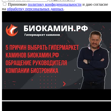
Принимаю
политику конфиденциальности
и даю согласие
на
обработку персональных данных
.