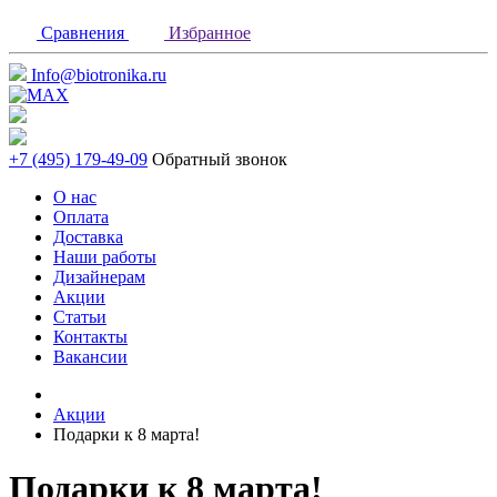
Сравнения
Избранное
Info@biotronika.ru
+7 (495) 179-49-09
Обратный звонок
О нас
Оплата
Доставка
Наши работы
Дизайнерам
Акции
Статьи
Контакты
Вакансии
Акции
Подарки к 8 марта!
Подарки к 8 марта!