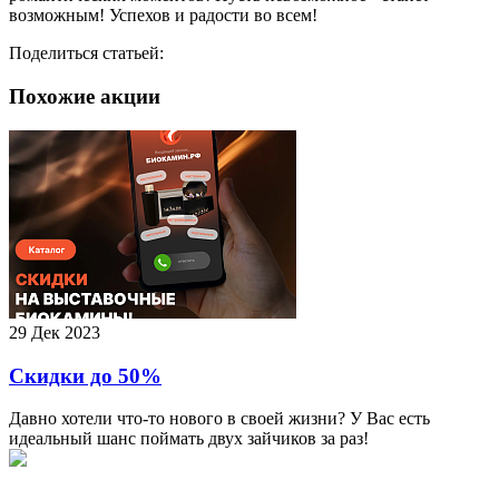
возможным! Успехов и радости во всем!
Поделиться статьей:
Похожие акции
29 Дек 2023
Скидки до 50%
Давно хотели что-то нового в своей жизни? У Вас есть
идеальный шанс поймать двух зайчиков за раз!