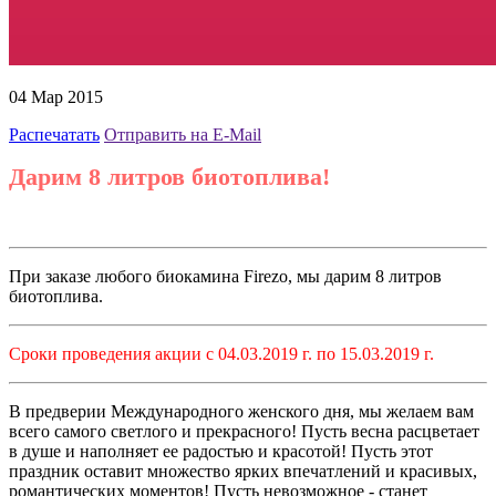
04 Мар 2015
Распечатать
Отправить на E-Mail
Дарим 8 литров биотоплива!
При заказе любого биокамина Firezo, мы дарим 8 литров
биотоплива.
Сроки проведения акции с 04.03.2019 г. по 15.03.2019 г.
В предверии Международного женского дня, мы желаем вам
всего самого светлого и прекрасного! Пусть весна расцветает
в душе и наполняет ее радостью и красотой! Пусть этот
праздник оставит множество ярких впечатлений и красивых,
романтических моментов! Пусть невозможное - станет